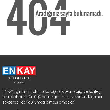
ENKAY, girişimci ruhunu koruyarak teknolojiyi ve kaliteyi,
bir rekabet üstünlüğü haline getirmeyi ve bulunduğu her
sektörde lider durumda olmayı amaçlar.