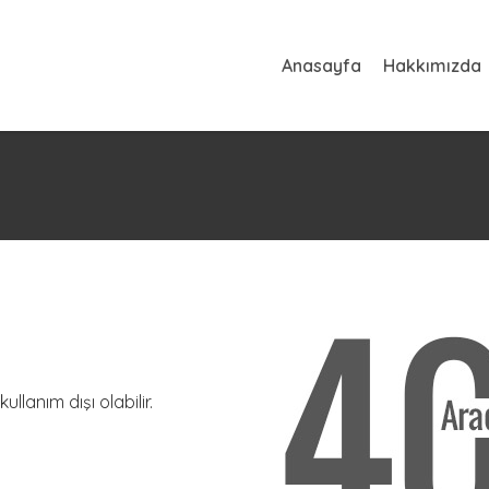
Anasayfa
Hakkımızda
ullanım dışı olabilir.