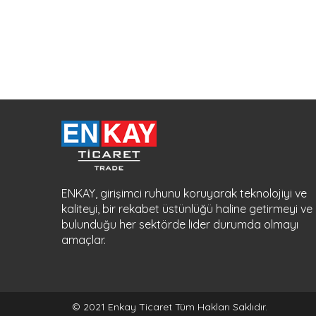
ENKAY, girişimci ruhunu koruyarak teknolojiyi ve
kaliteyi, bir rekabet üstünlüğü haline getirmeyi ve
bulunduğu her sektörde lider durumda olmayı
amaçlar.
© 2021 Enkay Ticaret Tüm Hakları Saklıdır.