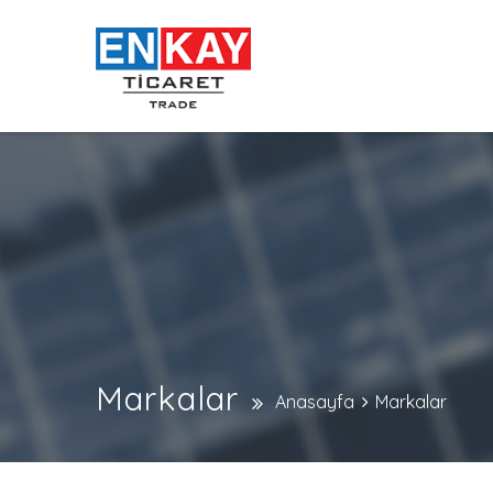
Markalar
Anasayfa
Markalar