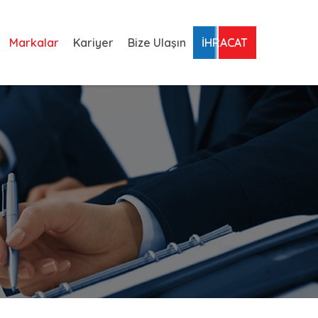
Markalar
Kariyer
Bize Ulaşın
İHRACAT