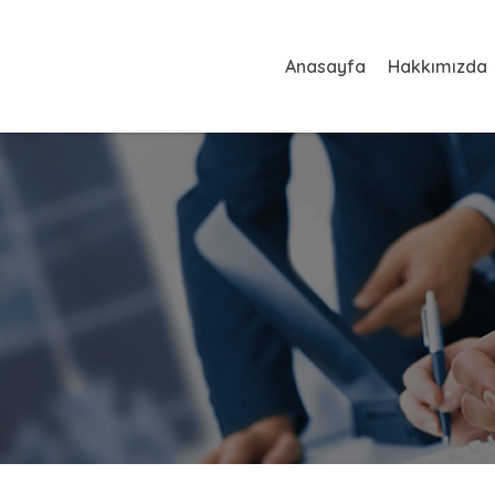
Anasayfa
Hakkımızda