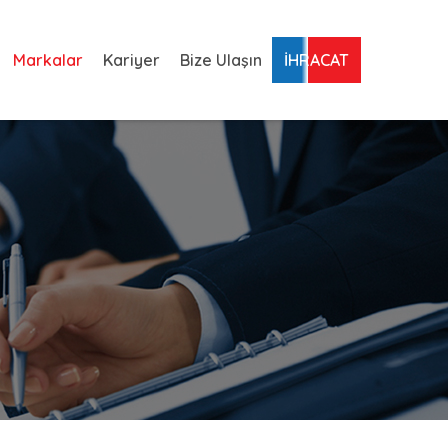
Markalar
Kariyer
Bize Ulaşın
İHRACAT