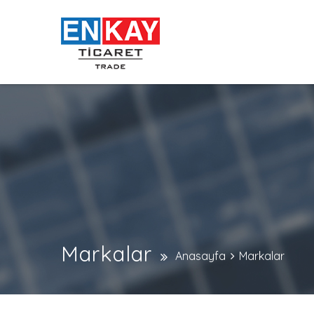
Markalar
Anasayfa
Markalar