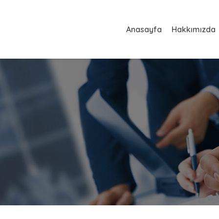
Anasayfa
Hakkımızda