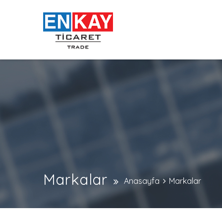
Markalar
Anasayfa
Markalar