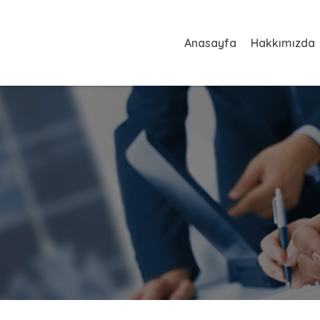
Anasayfa
Hakkımızda