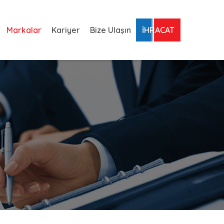
Markalar
Kariyer
Bize Ulaşın
İHRACAT