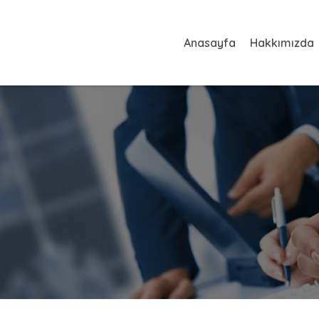
Anasayfa
Hakkımızda