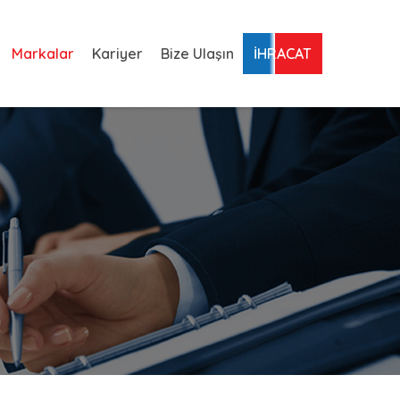
Markalar
Kariyer
Bize Ulaşın
İHRACAT