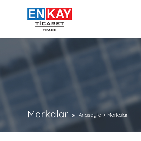
Markalar
Anasayfa
Markalar