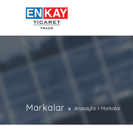
Markalar
Anasayfa
Markalar