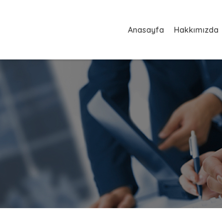
Anasayfa
Hakkımızda