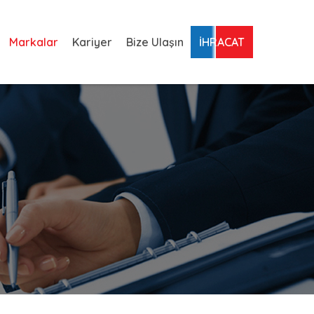
Markalar
Kariyer
Bize Ulaşın
İHRACAT