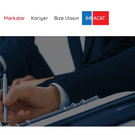
Markalar
Kariyer
Bize Ulaşın
İHRACAT