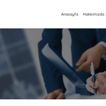
Anasayfa
Hakkımızda