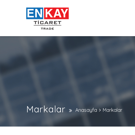
Markalar
Anasayfa
Markalar