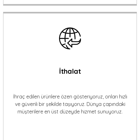
İthalat
İhraç edilen ürünlere özen gösteriyoruz, onları hızlı
ve güvenli bir şekilde taşıyoruz. Dünya çapındaki
müşterilere en üst düzeyde hizmet sunuyoruz.