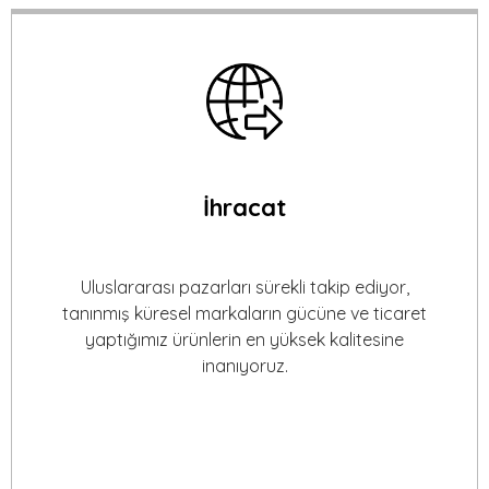
İhracat
Uluslararası pazarları sürekli takip ediyor,
tanınmış küresel markaların gücüne ve ticaret
yaptığımız ürünlerin en yüksek kalitesine
inanıyoruz.