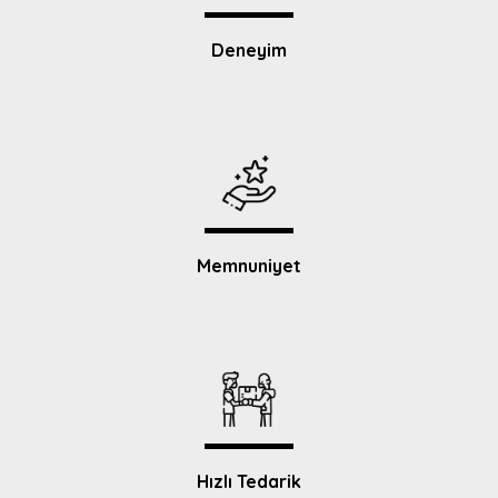
Deneyim
Memnuniyet
Hızlı Tedarik