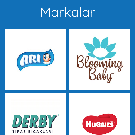
Markalar