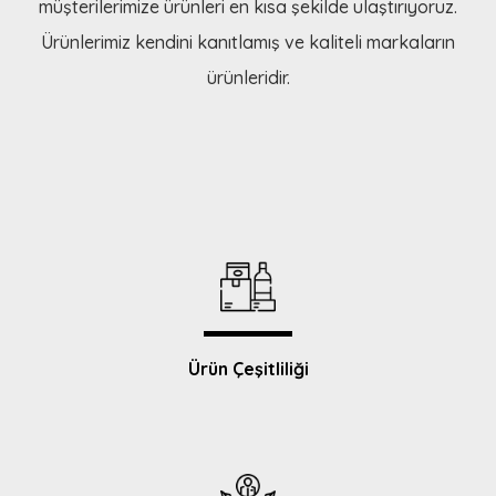
müşterilerimize ürünleri en kısa şekilde ulaştırıyoruz.
Ürünlerimiz kendini kanıtlamış ve kaliteli markaların
ürünleridir.
Ürün Çeşitliliği