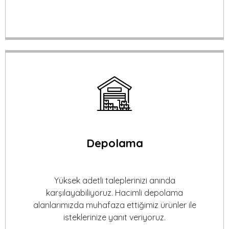
Depolama
Yüksek adetli taleplerinizi anında
karşılayabiliyoruz. Hacimli depolama
alanlarımızda muhafaza ettiğimiz ürünler ile
isteklerinize yanıt veriyoruz.