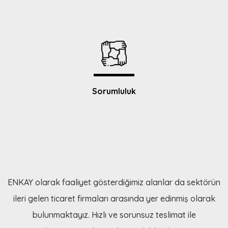
Sorumluluk
ENKAY olarak faaliyet gösterdiğimiz alanlar da sektörün
ileri gelen ticaret firmaları arasında yer edinmiş olarak
bulunmaktayız. Hızlı ve sorunsuz teslimat ile