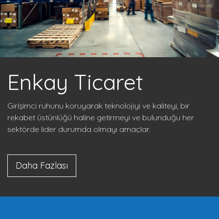
Enkay Ticaret
Girişimci ruhunu koruyarak teknolojiyi ve kaliteyi, bir
rekabet üstünlüğü haline getirmeyi ve bulunduğu her
sektörde lider durumda olmayı amaçlar.
Daha Fazlası