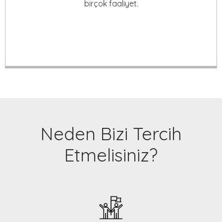
birçok faaliyet.
Neden Bizi Tercih
Etmelisiniz?