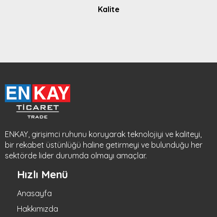
Kalite
ENKAY, girişimci ruhunu koruyarak teknolojiyi ve kaliteyi,
bir rekabet üstünlüğü haline getirmeyi ve bulunduğu her
sektörde lider durumda olmayı amaçlar.
Hızlı Menü
Anasayfa
Hakkımızda