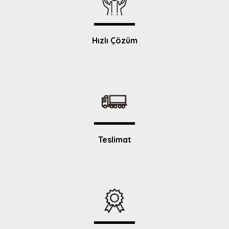
Hızlı Çözüm
Teslimat