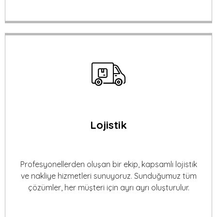
Lojistik
Profesyonellerden oluşan bir ekip, kapsamlı lojistik
ve nakliye hizmetleri sunuyoruz. Sunduğumuz tüm
çözümler, her müşteri için ayrı ayrı oluşturulur.