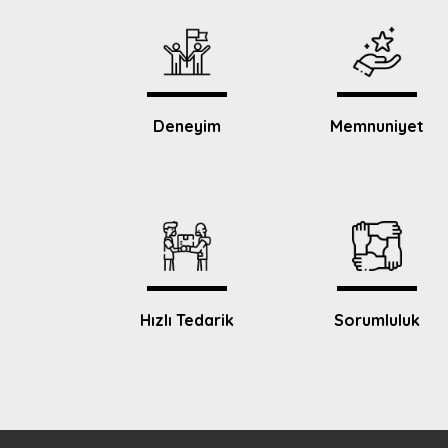
Deneyim
Memnuniyet
Hızlı Tedarik
Sorumluluk