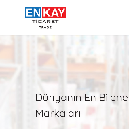
Dünyanın En Bilene
Markaları