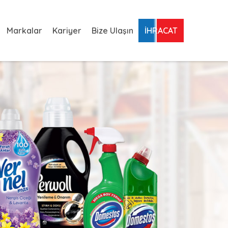
Markalar
Kariyer
Bize Ulaşın
İHRACAT