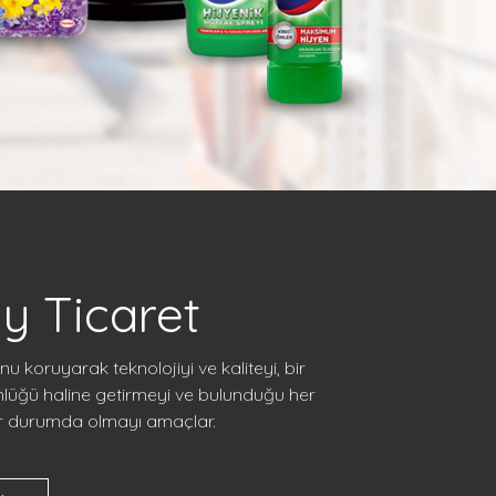
y Ticaret
nu koruyarak teknolojiyi ve kaliteyi, bir
nlüğü haline getirmeyi ve bulunduğu her
er durumda olmayı amaçlar.