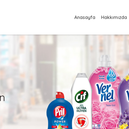
Anasayfa
Hakkımızda
n