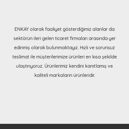
ENKAY olarak faaliyet gösterdiğimiz alanlar da
sektörün ileri gelen ticaret firmaları arasında yer
edinmiş olarak bulunmaktayız. Hızlı ve sorunsuz
teslimat ile müşterilerimize ürünleri en kısa şekilde
ulaştırıyoruz. Ürünlerimiz kendini kanıtlamış ve
kaliteli markaların ürünleridir.