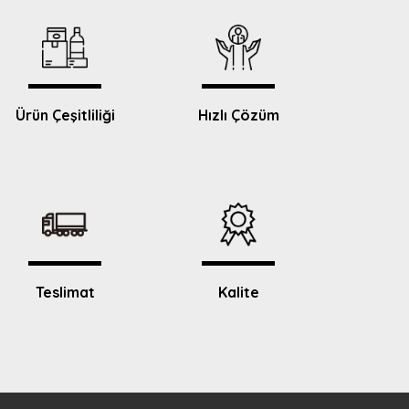
Ürün Çeşitliliği
Hızlı Çözüm
Teslimat
Kalite