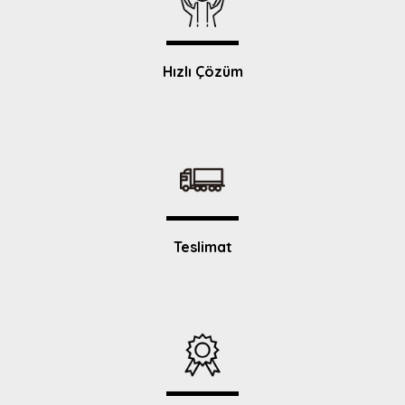
Hızlı Çözüm
Teslimat