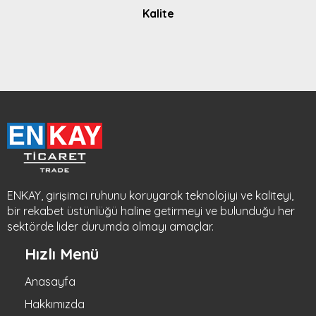
Kalite
ENKAY, girişimci ruhunu koruyarak teknolojiyi ve kaliteyi,
bir rekabet üstünlüğü haline getirmeyi ve bulunduğu her
sektörde lider durumda olmayı amaçlar.
Hızlı Menü
Anasayfa
Hakkımızda