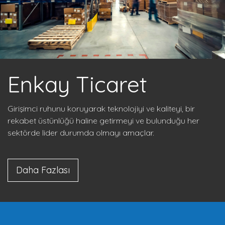
Enkay Ticaret
Girişimci ruhunu koruyarak teknolojiyi ve kaliteyi, bir
rekabet üstünlüğü haline getirmeyi ve bulunduğu her
sektörde lider durumda olmayı amaçlar.
Daha Fazlası