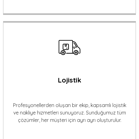
Lojistik
Profesyonellerden oluşan bir ekip, kapsamlı lojistik
ve nakliye hizmetleri sunuyoruz. Sunduğumuz tüm
çözümler, her müşteri için ayrı ayrı oluşturulur.