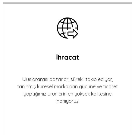
İhracat
Uluslararası pazarları sürekli takip ediyor,
tanınmış küresel markaların gücüne ve ticaret
yaptığımız ürünlerin en yüksek kalitesine
inanıyoruz.