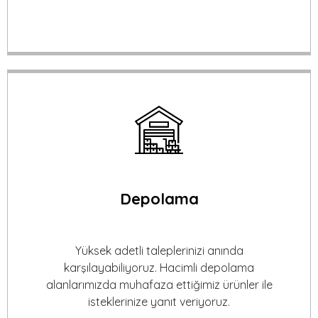
Depolama
Yüksek adetli taleplerinizi anında
karşılayabiliyoruz. Hacimli depolama
alanlarımızda muhafaza ettiğimiz ürünler ile
isteklerinize yanıt veriyoruz.