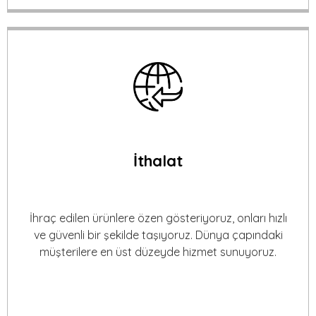
İthalat
İhraç edilen ürünlere özen gösteriyoruz, onları hızlı
ve güvenli bir şekilde taşıyoruz. Dünya çapındaki
müşterilere en üst düzeyde hizmet sunuyoruz.