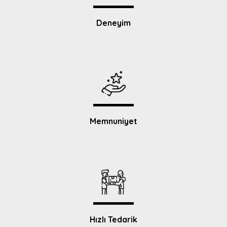
Deneyim
Memnuniyet
Hızlı Tedarik