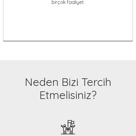
birçok faaliyet.
Neden Bizi Tercih
Etmelisiniz?