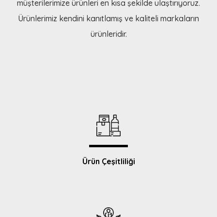
müşterilerimize ürünleri en kısa şekilde ulaştırıyoruz.
Ürünlerimiz kendini kanıtlamış ve kaliteli markaların
ürünleridir.
Ürün Çeşitliliği