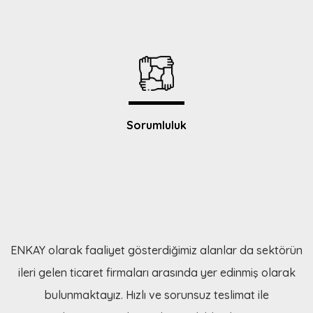
Sorumluluk
ENKAY olarak faaliyet gösterdiğimiz alanlar da sektörün
ileri gelen ticaret firmaları arasında yer edinmiş olarak
bulunmaktayız. Hızlı ve sorunsuz teslimat ile