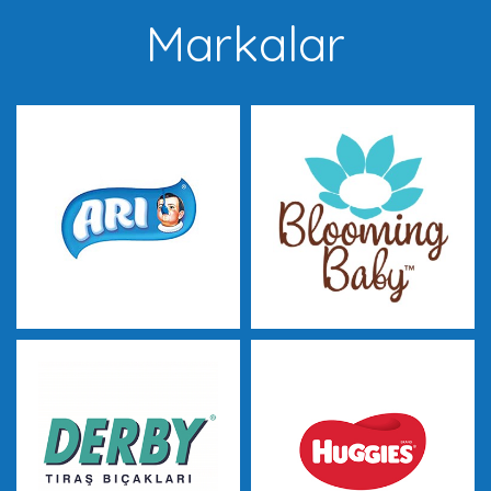
Markalar